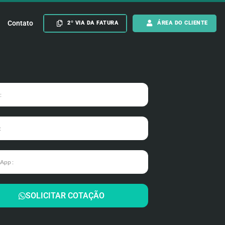
Contato
2º VIA DA FATURA
ÁREA DO CLIENTE
SOLICITAR COTAÇÃO