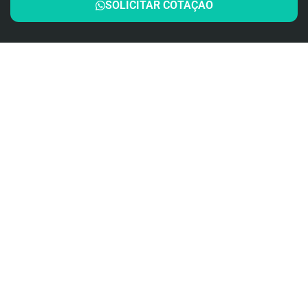
SOLICITAR COTAÇÃO