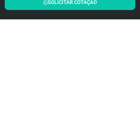
SOLICITAR COTAÇÃO