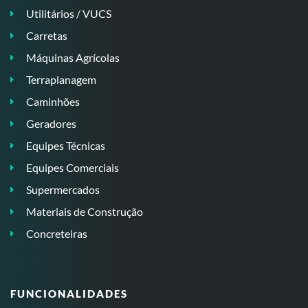
Utilitários / VUCS
Carretas
Máquinas Agrícolas
Terraplanagem
Caminhões
Geradores
Equipes Técnicas
Equipes Comerciais
Supermercados
Materiais de Construção
Concreteiras
FUNCIONALIDADES