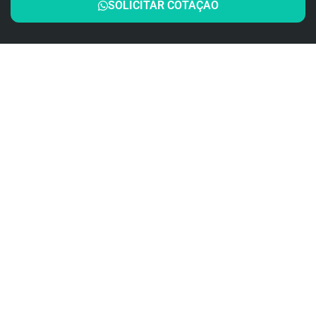
SOLICITAR COTAÇÃO