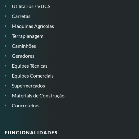
Utilitários / VUCS
Carretas
Máquinas Agrícolas
Terraplanagem
Caminhões
Geradores
Equipes Técnicas
Equipes Comerciais
Supermercados
Materiais de Construção
Concreteiras
FUNCIONALIDADES