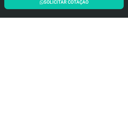
SOLICITAR COTAÇÃO