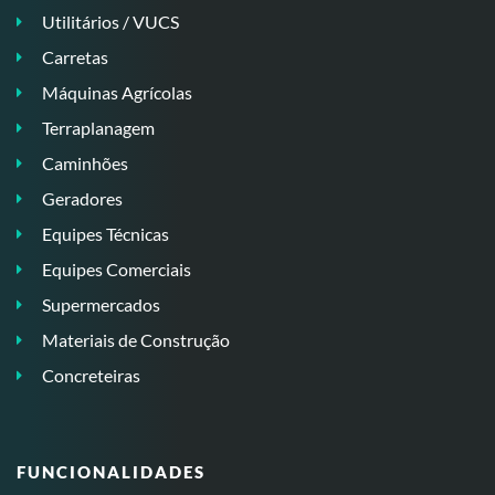
Utilitários / VUCS
Carretas
Máquinas Agrícolas
Terraplanagem
Caminhões
Geradores
Equipes Técnicas
Equipes Comerciais
Supermercados
Materiais de Construção
Concreteiras
FUNCIONALIDADES