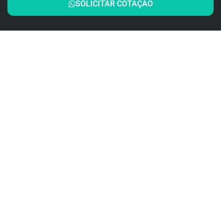
SOLICITAR COTAÇÃO