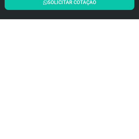
SOLICITAR COTAÇÃO