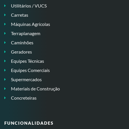
Utilitários / VUCS
Carretas
Máquinas Agrícolas
Terraplanagem
Caminhões
Geradores
Equipes Técnicas
Equipes Comerciais
Supermercados
Materiais de Construção
Concreteiras
FUNCIONALIDADES