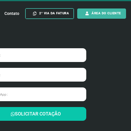
Contato
2º VIA DA FATURA
ÁREA DO CLIENTE
SOLICITAR COTAÇÃO