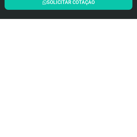
SOLICITAR COTAÇÃO