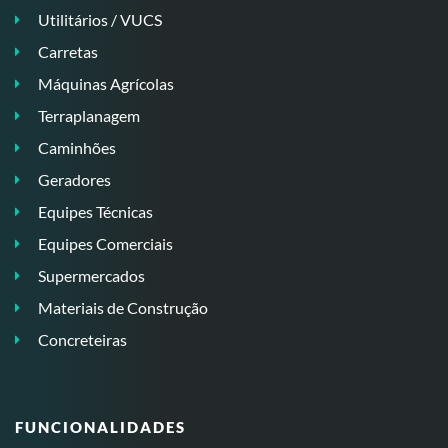
Utilitários / VUCS
Carretas
Máquinas Agrícolas
Terraplanagem
Caminhões
Geradores
Equipes Técnicas
Equipes Comerciais
Supermercados
Materiais de Construção
Concreteiras
FUNCIONALIDADES