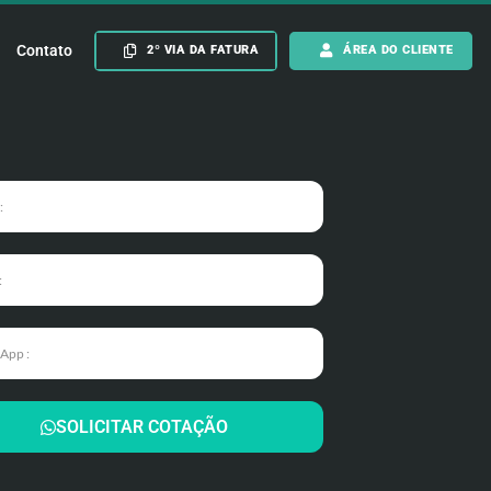
Contato
2º VIA DA FATURA
ÁREA DO CLIENTE
SOLICITAR COTAÇÃO