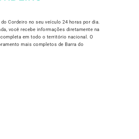
do Cordeiro no seu veículo 24 horas por dia.
da, você recebe informações diretamente na
completa em todo o território nacional. O
toramento mais completos de Barra do