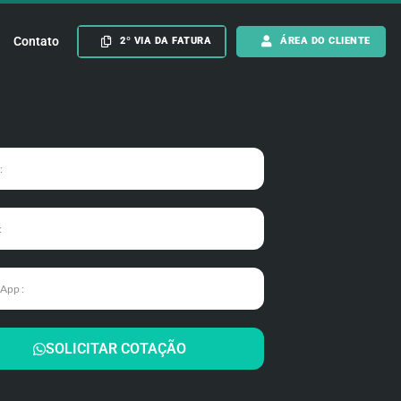
Contato
2º VIA DA FATURA
ÁREA DO CLIENTE
SOLICITAR COTAÇÃO