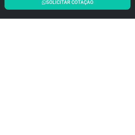
SOLICITAR COTAÇÃO