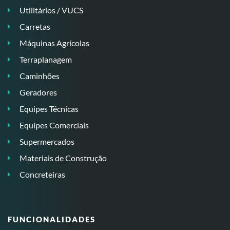
Utilitários / VUCS
Carretas
Máquinas Agrícolas
Terraplanagem
Caminhões
Geradores
Equipes Técnicas
Equipes Comerciais
Supermercados
Materiais de Construção
Concreteiras
FUNCIONALIDADES