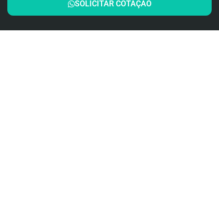
SOLICITAR COTAÇÃO