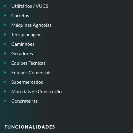
Utilitários / VUCS
Carretas
Máquinas Agrícolas
Terraplanagem
Caminhões
Geradores
Equipes Técnicas
Equipes Comerciais
Supermercados
Materiais de Construção
Concreteiras
FUNCIONALIDADES