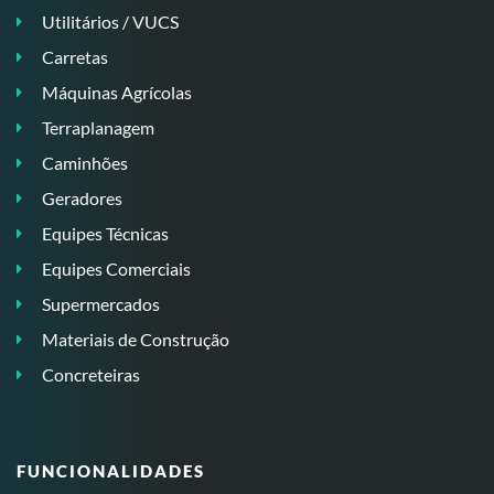
Utilitários / VUCS
Carretas
Máquinas Agrícolas
Terraplanagem
Caminhões
Geradores
Equipes Técnicas
Equipes Comerciais
Supermercados
Materiais de Construção
Concreteiras
FUNCIONALIDADES