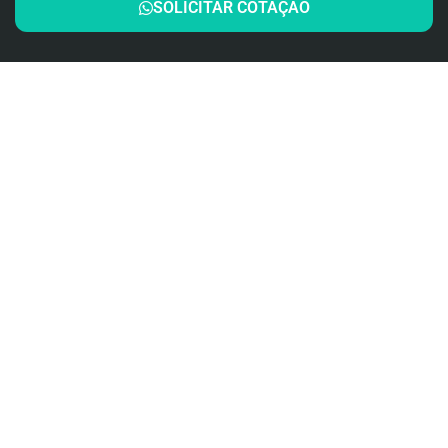
SOLICITAR COTAÇÃO