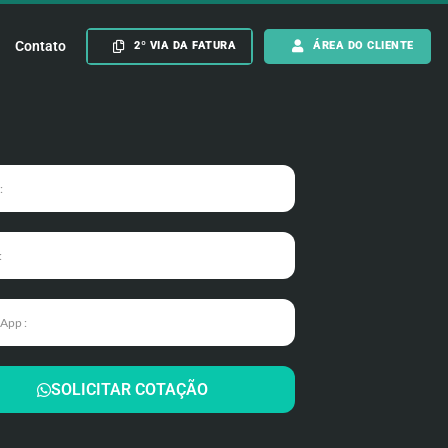
Contato
2º VIA DA FATURA
ÁREA DO CLIENTE
SOLICITAR COTAÇÃO