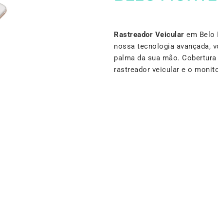
Rastreador Veicular
em Belo M
nossa tecnologia avançada, v
palma da sua mão. Cobertura 
rastreador veicular e o mon