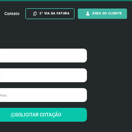
Contato
2º VIA DA FATURA
ÁREA DO CLIENTE
SOLICITAR COTAÇÃO