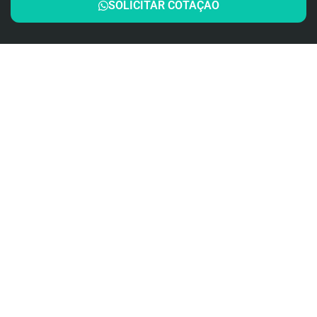
SOLICITAR COTAÇÃO