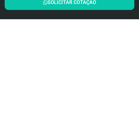
SOLICITAR COTAÇÃO