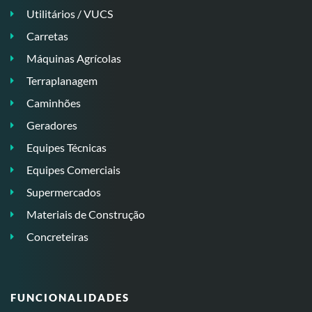
Utilitários / VUCS
Carretas
Máquinas Agrícolas
Terraplanagem
Caminhões
Geradores
Equipes Técnicas
Equipes Comerciais
Supermercados
Materiais de Construção
Concreteiras
FUNCIONALIDADES