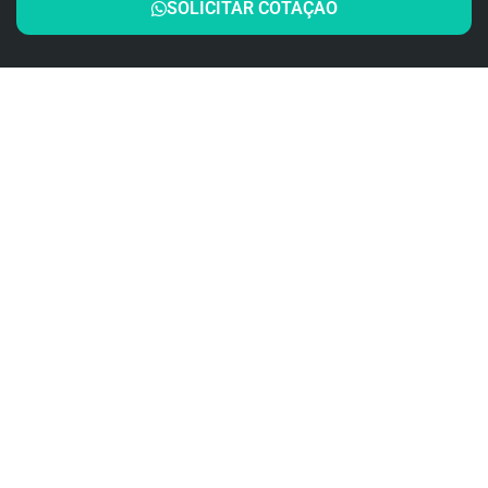
SOLICITAR COTAÇÃO