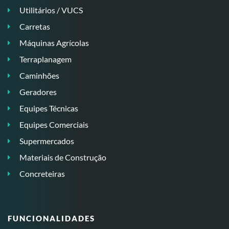
Utilitários / VUCS
Carretas
Máquinas Agrícolas
Terraplanagem
Caminhões
Geradores
Equipes Técnicas
Equipes Comerciais
Supermercados
Materiais de Construção
Concreteiras
FUNCIONALIDADES