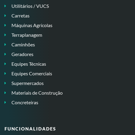
Utilitários / VUCS
Carretas
Máquinas Agrícolas
Terraplanagem
Caminhões
Geradores
Equipes Técnicas
Equipes Comerciais
Supermercados
Materiais de Construção
Concreteiras
FUNCIONALIDADES