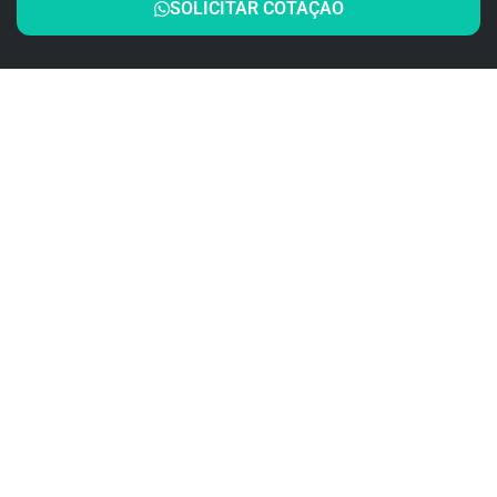
SOLICITAR COTAÇÃO