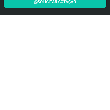
SOLICITAR COTAÇÃO