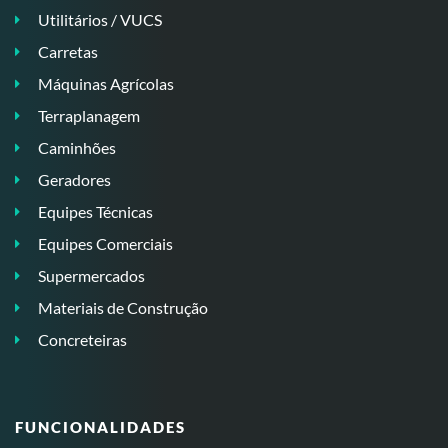
Utilitários / VUCS
Carretas
Máquinas Agrícolas
Terraplanagem
Caminhões
Geradores
Equipes Técnicas
Equipes Comerciais
Supermercados
Materiais de Construção
Concreteiras
FUNCIONALIDADES