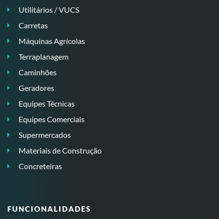
Utilitários / VUCS
Carretas
Máquinas Agrícolas
Terraplanagem
Caminhões
Geradores
Equipes Técnicas
Equipes Comerciais
Supermercados
Materiais de Construção
Concreteiras
FUNCIONALIDADES