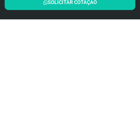
SOLICITAR COTAÇÃO