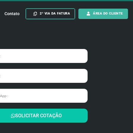
Contato
2º VIA DA FATURA
ÁREA DO CLIENTE
SOLICITAR COTAÇÃO