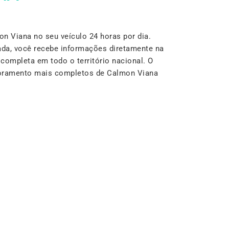
 Viana no seu veículo 24 horas por dia.
da, você recebe informações diretamente na
completa em todo o território nacional. O
itoramento mais completos de Calmon Viana