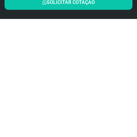
SOLICITAR COTAÇÃO