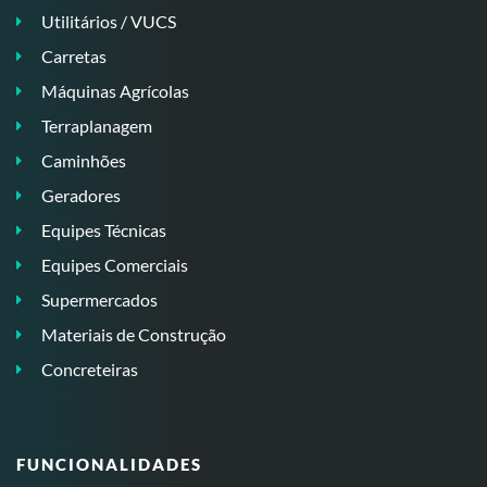
Utilitários / VUCS
Carretas
Máquinas Agrícolas
Terraplanagem
Caminhões
Geradores
Equipes Técnicas
Equipes Comerciais
Supermercados
Materiais de Construção
Concreteiras
FUNCIONALIDADES