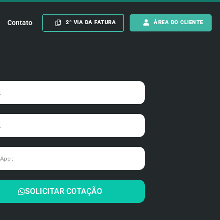
Contato
2º VIA DA FATURA
ÁREA DO CLIENTE
SOLICITAR COTAÇÃO