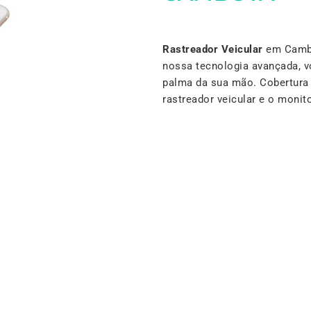
Rastreador Veicular
em Cambo
nossa tecnologia avançada, v
palma da sua mão. Cobertura 
rastreador veicular e o mon