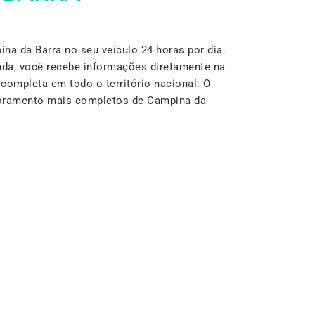
a da Barra no seu veículo 24 horas por dia.
da, você recebe informações diretamente na
completa em todo o território nacional. O
itoramento mais completos de Campina da