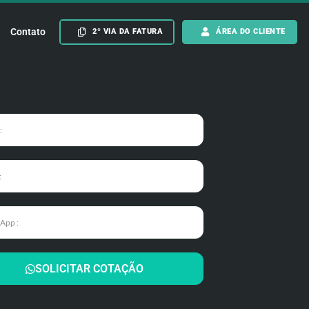
Contato
2º VIA DA FATURA
ÁREA DO CLIENTE
SOLICITAR COTAÇÃO