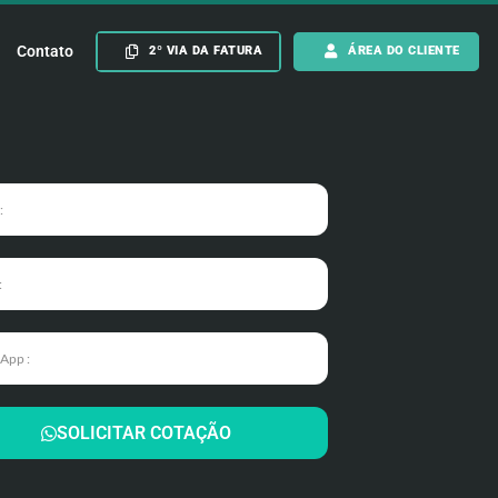
Contato
2º VIA DA FATURA
ÁREA DO CLIENTE
SOLICITAR COTAÇÃO