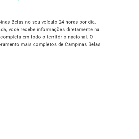
as Belas no seu veículo 24 horas por dia.
da, você recebe informações diretamente na
completa em todo o território nacional. O
itoramento mais completos de Campinas Belas