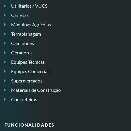
Utilitários / VUCS
Carretas
Máquinas Agrícolas
Terraplanagem
Caminhões
Geradores
Equipes Técnicas
Equipes Comerciais
Supermercados
Materiais de Construção
Concreteiras
FUNCIONALIDADES