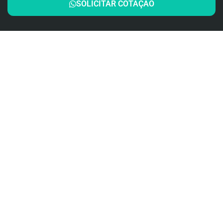
SOLICITAR COTAÇÃO