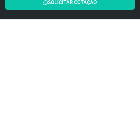
SOLICITAR COTAÇÃO