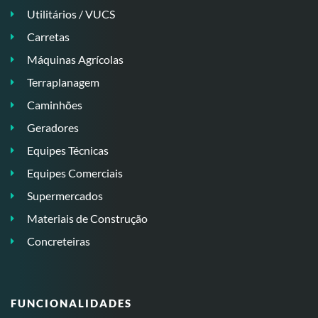
Utilitários / VUCS
Carretas
Máquinas Agrícolas
Terraplanagem
Caminhões
Geradores
Equipes Técnicas
Equipes Comerciais
Supermercados
Materiais de Construção
Concreteiras
FUNCIONALIDADES