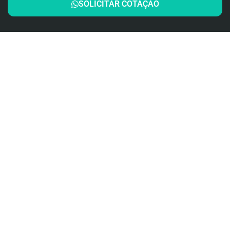
SOLICITAR COTAÇÃO