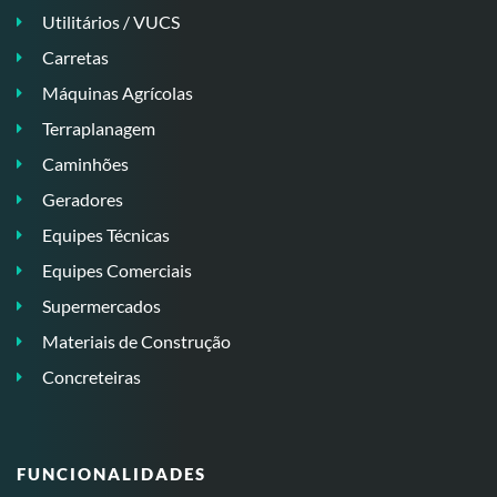
Utilitários / VUCS
Carretas
Máquinas Agrícolas
Terraplanagem
Caminhões
Geradores
Equipes Técnicas
Equipes Comerciais
Supermercados
Materiais de Construção
Concreteiras
FUNCIONALIDADES