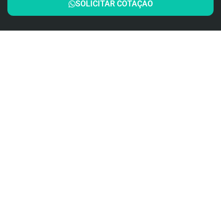
SOLICITAR COTAÇÃO