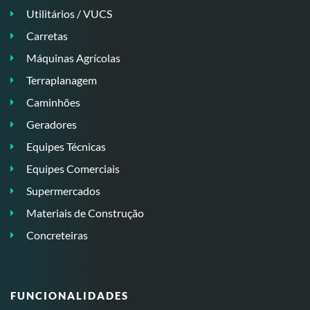
Utilitários / VUCS
Carretas
Máquinas Agrícolas
Terraplanagem
Caminhões
Geradores
Equipes Técnicas
Equipes Comerciais
Supermercados
Materiais de Construção
Concreteiras
FUNCIONALIDADES