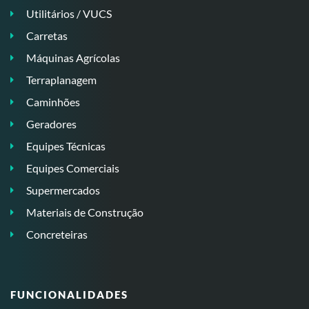
Utilitários / VUCS
Carretas
Máquinas Agrícolas
Terraplanagem
Caminhões
Geradores
Equipes Técnicas
Equipes Comerciais
Supermercados
Materiais de Construção
Concreteiras
FUNCIONALIDADES