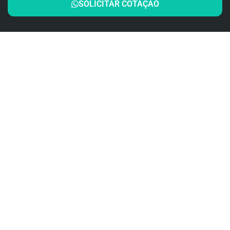
SOLICITAR COTAÇÃO