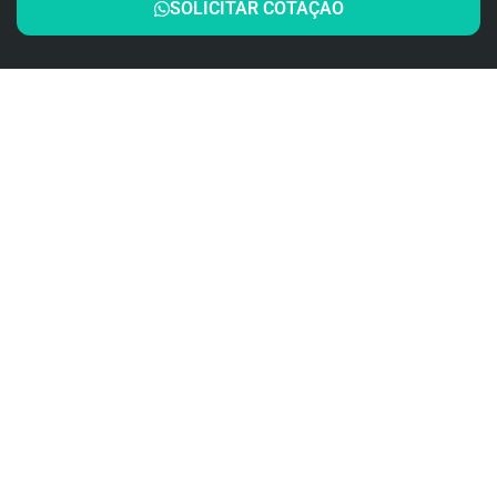
SOLICITAR COTAÇÃO