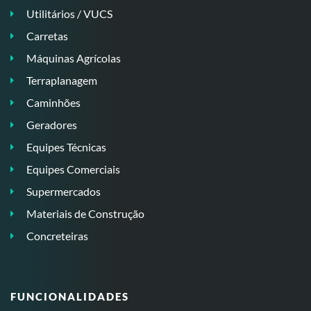
Utilitários / VUCS
Carretas
Máquinas Agrícolas
Terraplanagem
Caminhões
Geradores
Equipes Técnicas
Equipes Comerciais
Supermercados
Materiais de Construção
Concreteiras
FUNCIONALIDADES