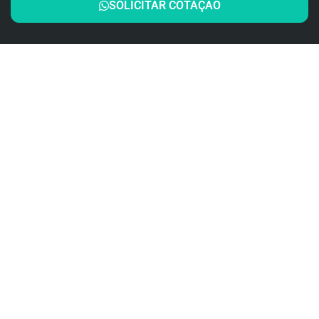
SOLICITAR COTAÇÃO