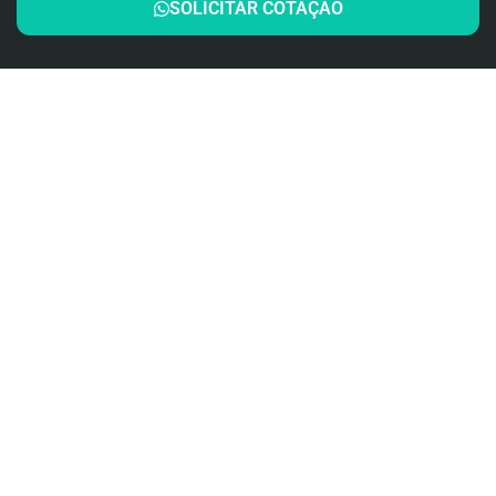
SOLICITAR COTAÇÃO