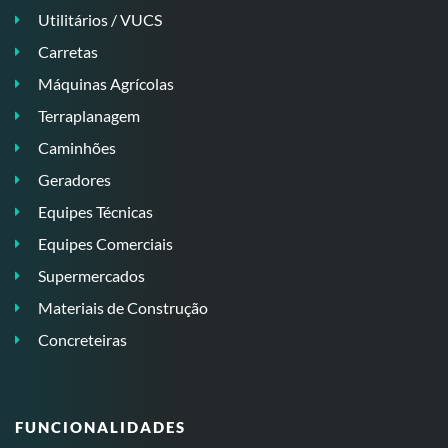
Utilitários / VUCS
Carretas
Máquinas Agrícolas
Terraplanagem
Caminhões
Geradores
Equipes Técnicas
Equipes Comerciais
Supermercados
Materiais de Construção
Concreteiras
FUNCIONALIDADES