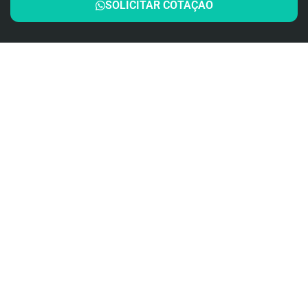
SOLICITAR COTAÇÃO