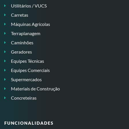
Utilitários / VUCS
Carretas
Máquinas Agrícolas
Terraplanagem
Caminhões
Geradores
Equipes Técnicas
Equipes Comerciais
Supermercados
Materiais de Construção
Concreteiras
FUNCIONALIDADES