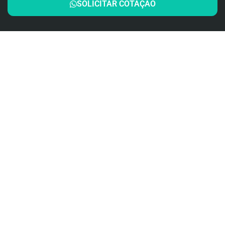
SOLICITAR COTAÇÃO