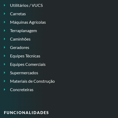
Utilitários / VUCS
Carretas
Máquinas Agrícolas
Terraplanagem
Caminhões
Geradores
Equipes Técnicas
Equipes Comerciais
Supermercados
Materiais de Construção
Concreteiras
FUNCIONALIDADES