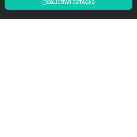
SOLICITAR COTAÇÃO