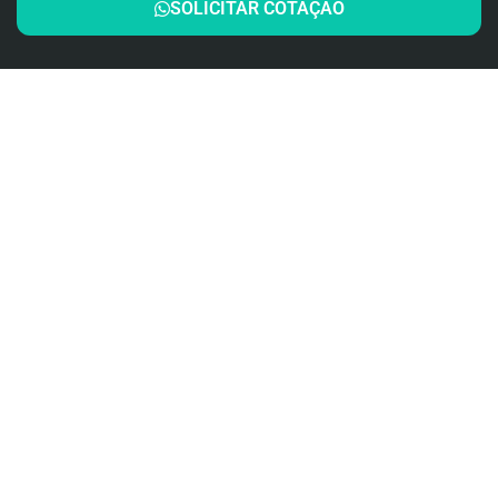
SOLICITAR COTAÇÃO