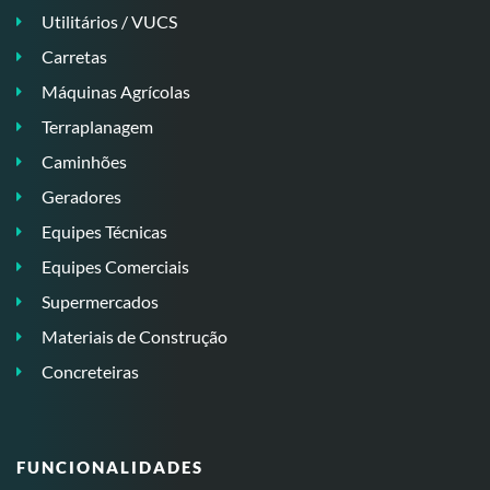
Utilitários / VUCS
Carretas
Máquinas Agrícolas
Terraplanagem
Caminhões
Geradores
Equipes Técnicas
Equipes Comerciais
Supermercados
Materiais de Construção
Concreteiras
FUNCIONALIDADES