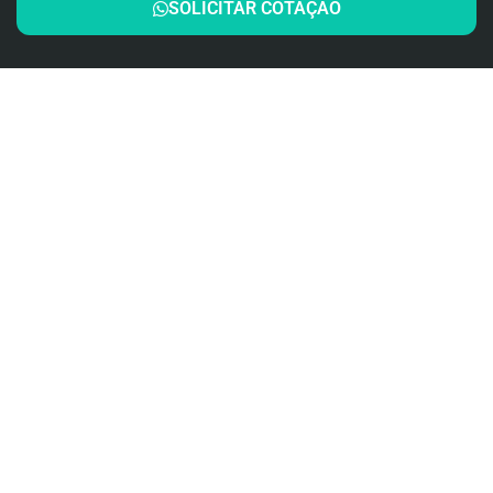
SOLICITAR COTAÇÃO