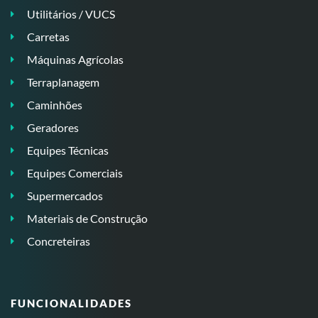
Utilitários / VUCS
Carretas
Máquinas Agrícolas
Terraplanagem
Caminhões
Geradores
Equipes Técnicas
Equipes Comerciais
Supermercados
Materiais de Construção
Concreteiras
FUNCIONALIDADES