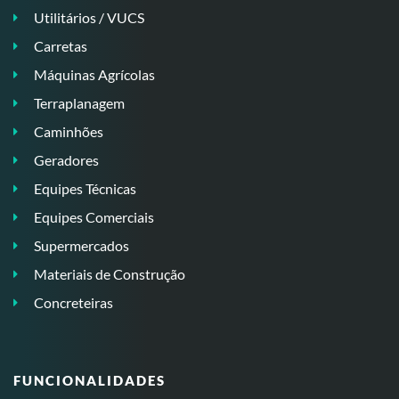
Utilitários / VUCS
Carretas
Máquinas Agrícolas
Terraplanagem
Caminhões
Geradores
Equipes Técnicas
Equipes Comerciais
Supermercados
Materiais de Construção
Concreteiras
FUNCIONALIDADES