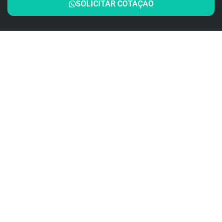
SOLICITAR COTAÇÃO