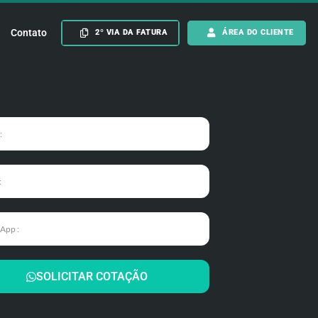
Contato
2º VIA DA FATURA
ÁREA DO CLIENTE
SOLICITAR COTAÇÃO