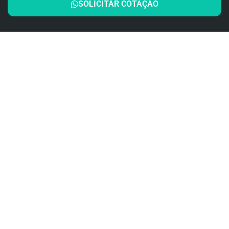
SOLICITAR COTAÇÃO