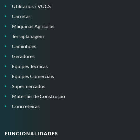
Utilitários / VUCS
Carretas
Máquinas Agrícolas
Terraplanagem
Caminhões
Geradores
Equipes Técnicas
Equipes Comerciais
Supermercados
Materiais de Construção
Concreteiras
FUNCIONALIDADES