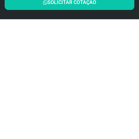
SOLICITAR COTAÇÃO