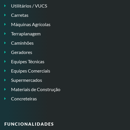
Utilitários / VUCS
Carretas
Máquinas Agrícolas
Terraplanagem
Caminhões
Geradores
Equipes Técnicas
Equipes Comerciais
Supermercados
Materiais de Construção
Concreteiras
FUNCIONALIDADES