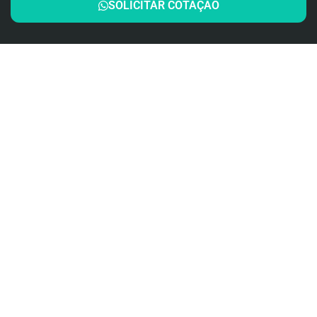
SOLICITAR COTAÇÃO