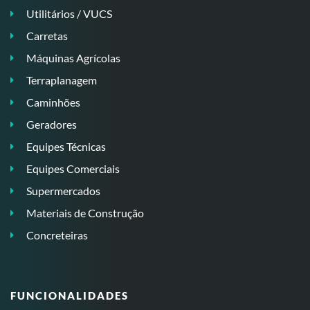
Utilitários / VUCS
Carretas
Máquinas Agrícolas
Terraplanagem
Caminhões
Geradores
Equipes Técnicas
Equipes Comerciais
Supermercados
Materiais de Construção
Concreteiras
FUNCIONALIDADES