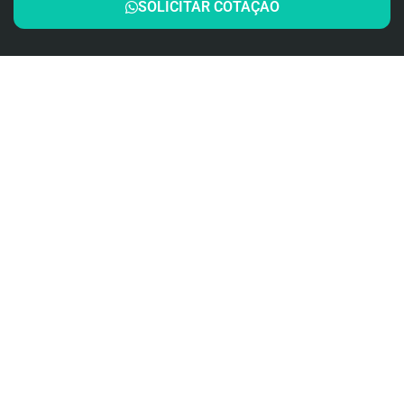
SOLICITAR COTAÇÃO