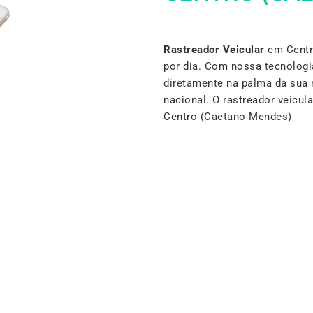
Rastreador Veicular
em Centr
por dia. Com nossa tecnologi
diretamente na palma da sua 
nacional. O rastreador veicu
Centro (Caetano Mendes)