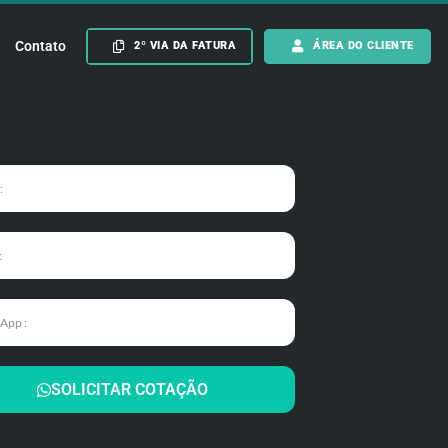
Contato
2º VIA DA FATURA
ÁREA DO CLIENTE
SOLICITAR COTAÇÃO