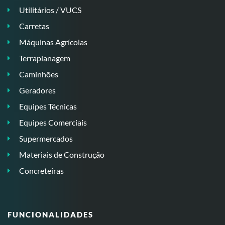
Utilitários / VUCS
Carretas
Máquinas Agrícolas
Terraplanagem
Caminhões
Geradores
Equipes Técnicas
Equipes Comerciais
Supermercados
Materiais de Construção
Concreteiras
FUNCIONALIDADES