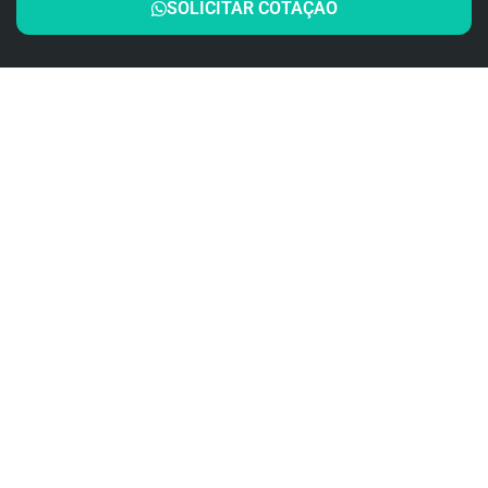
SOLICITAR COTAÇÃO