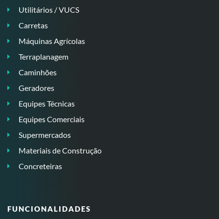
Utilitários / VUCS
Carretas
Máquinas Agrícolas
Terraplanagem
Caminhões
Geradores
Equipes Técnicas
Equipes Comerciais
Supermercados
Materiais de Construção
Concreteiras
FUNCIONALIDADES