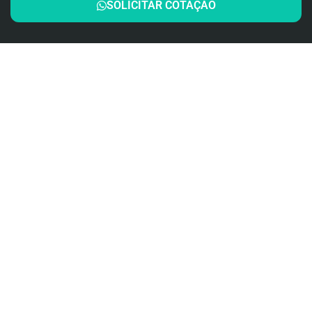
SOLICITAR COTAÇÃO