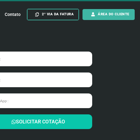
Contato
2º VIA DA FATURA
ÁREA DO CLIENTE
SOLICITAR COTAÇÃO