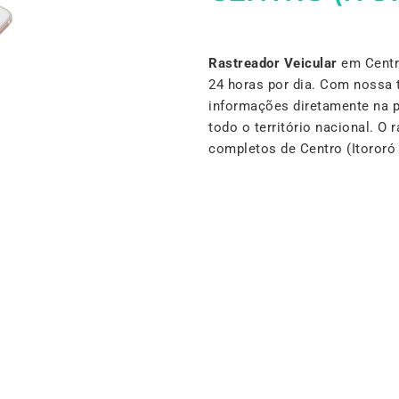
Rastreador Veicular
em Centro
24 horas por dia. Com nossa 
informações diretamente na 
todo o território nacional. O
completos de Centro (Itoror